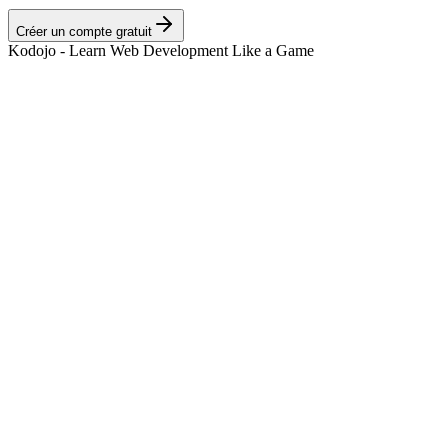
Créer un compte gratuit
Kodojo - Learn Web Development Like a Game