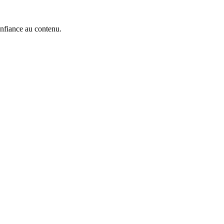
onfiance au contenu.