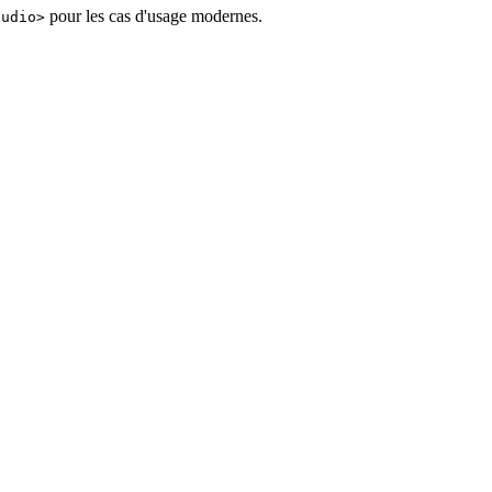
pour les cas d'usage modernes.
audio>